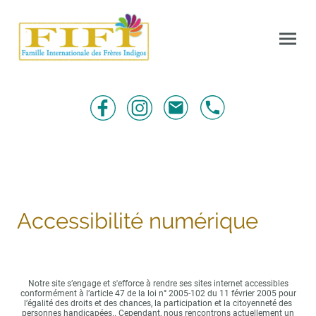
Accessibilité numérique
Notre site s’engage et s'efforce à rendre ses sites internet accessibles
conformément à l’article 47 de la loi n° 2005-102 du 11 février 2005 pour
l’égalité des droits et des chances, la participation et la citoyenneté des
personnes handicapées.. Cependant, nous rencontrons actuellement un