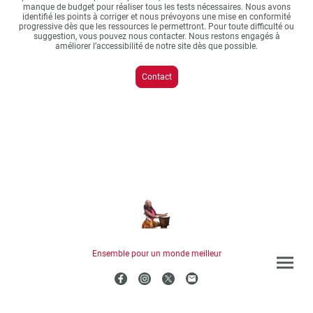
manque de budget pour réaliser tous les tests nécessaires. Nous avons
identifié les points à corriger et nous prévoyons une mise en conformité
progressive dès que les ressources le permettront. Pour toute difficulté ou
suggestion, vous pouvez nous contacter. Nous restons engagés à
améliorer l’accessibilité de notre site dès que possible.
Contact
Ensemble pour un monde meilleur